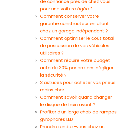
de confiance près de chez vous
pour une voiture âgée ?
Comment conserver votre
garantie constructeur en allant
chez un garage indépendant ?
Comment optimiser le coût total
de possession de vos véhicules
utilitaires ?
Comment réduire votre budget
auto de 30% par an sans négliger
la sécurité ?
3 astuces pour acheter vos pneus
moins cher
Comment savoir quand changer
le disque de frein avant ?
Profiter d’un large choix de rampes
gyrophares LED
Prendre rendez-vous chez un