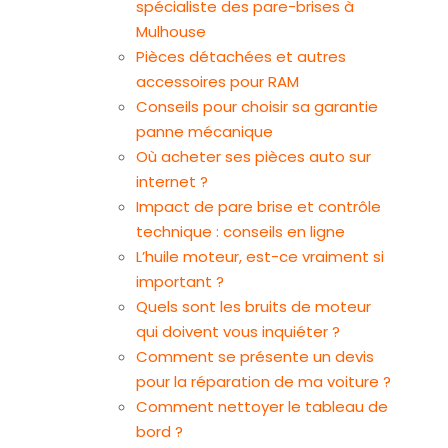
spécialiste des pare-brises à
Mulhouse
Pièces détachées et autres
accessoires pour RAM
Conseils pour choisir sa garantie
panne mécanique
Où acheter ses pièces auto sur
internet ?
Impact de pare brise et contrôle
technique : conseils en ligne
L’huile moteur, est-ce vraiment si
important ?
Quels sont les bruits de moteur
qui doivent vous inquiéter ?
Comment se présente un devis
pour la réparation de ma voiture ?
Comment nettoyer le tableau de
bord ?