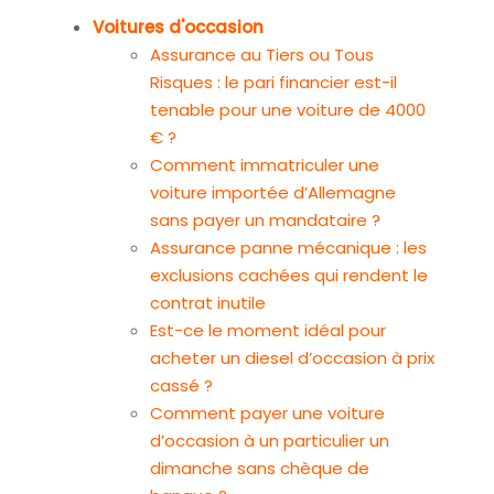
Voitures d'occasion
Assurance au Tiers ou Tous
Risques : le pari financier est-il
tenable pour une voiture de 4000
€ ?
Comment immatriculer une
voiture importée d’Allemagne
sans payer un mandataire ?
Assurance panne mécanique : les
exclusions cachées qui rendent le
contrat inutile
Est-ce le moment idéal pour
acheter un diesel d’occasion à prix
cassé ?
Comment payer une voiture
d’occasion à un particulier un
dimanche sans chèque de