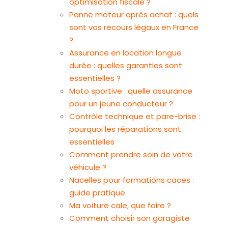
optimisation fiscale ?
Panne moteur après achat : quels
sont vos recours légaux en France
?
Assurance en location longue
durée : quelles garanties sont
essentielles ?
Moto sportive : quelle assurance
pour un jeune conducteur ?
Contrôle technique et pare-brise :
pourquoi les réparations sont
essentielles
Comment prendre soin de votre
véhicule ?
Nacelles pour formations caces :
guide pratique
Ma voiture cale, que faire ?
Comment choisir son garagiste