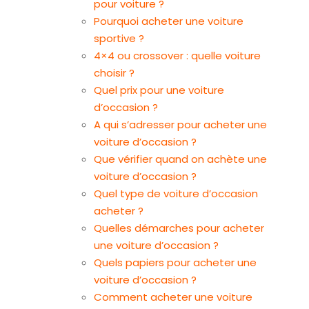
pour voiture ?
Pourquoi acheter une voiture
sportive ?
4×4 ou crossover : quelle voiture
choisir ?
Quel prix pour une voiture
d’occasion ?
A qui s’adresser pour acheter une
voiture d’occasion ?
Que vérifier quand on achète une
voiture d’occasion ?
Quel type de voiture d’occasion
acheter ?
Quelles démarches pour acheter
une voiture d’occasion ?
Quels papiers pour acheter une
voiture d’occasion ?
Comment acheter une voiture