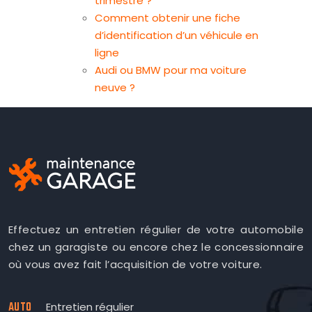
trimestre ?
Comment obtenir une fiche
d’identification d’un véhicule en
ligne
Audi ou BMW pour ma voiture
neuve ?
Effectuez un entretien régulier de votre automobile
chez un garagiste ou encore chez le concessionnaire
où vous avez fait l’acquisition de votre voiture.
AUTO
Entretien régulier