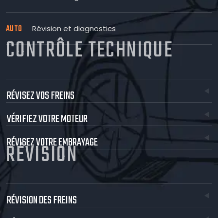
AUTO
Révision et diagnostics
CONTRÔLE TECHNIQUE
RÉVISEZ VOS FREINS
VÉRIFIEZ VOTRE MOTEUR
RÉVISEZ VOTRE EMBRAYAGE
RÉVISION
RÉVISION DES FREINS