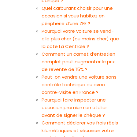
banque ?
Quel carburant choisir pour une
occasion si vous habitez en
périphérie d’une ZFE ?
Pourquoi votre voiture se vend-
elle plus cher (ou moins cher) que
la cote La Centrale ?
Comment un carnet d’entretien
complet peut augmenter le prix
de revente de 15% ?
Peut-on vendre une voiture sans
contrôle technique ou avec
contre-visite en France ?
Pourquoi faire inspecter une
occasion premium en atelier
avant de signer le chèque ?
Comment déclarer vos frais réels
kilométriques et sécuriser votre