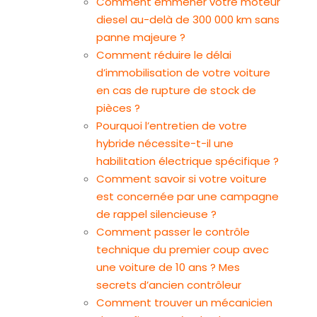
Comment emmener votre moteur
diesel au-delà de 300 000 km sans
panne majeure ?
Comment réduire le délai
d’immobilisation de votre voiture
en cas de rupture de stock de
pièces ?
Pourquoi l’entretien de votre
hybride nécessite-t-il une
habilitation électrique spécifique ?
Comment savoir si votre voiture
est concernée par une campagne
de rappel silencieuse ?
Comment passer le contrôle
technique du premier coup avec
une voiture de 10 ans ? Mes
secrets d’ancien contrôleur
Comment trouver un mécanicien