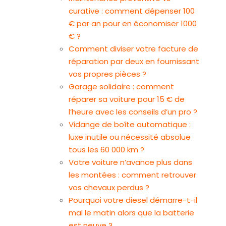
curative : comment dépenser 100
€ par an pour en économiser 1000
€ ?
Comment diviser votre facture de
réparation par deux en fournissant
vos propres pièces ?
Garage solidaire : comment
réparer sa voiture pour 15 € de
l’heure avec les conseils d’un pro ?
Vidange de boîte automatique :
luxe inutile ou nécessité absolue
tous les 60 000 km ?
Votre voiture n’avance plus dans
les montées : comment retrouver
vos chevaux perdus ?
Pourquoi votre diesel démarre-t-il
mal le matin alors que la batterie
est neuve ?