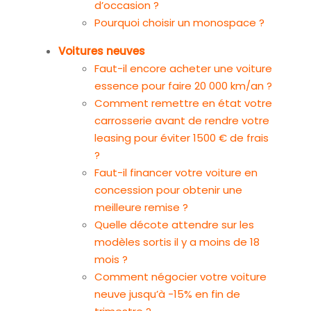
d’occasion ?
Pourquoi choisir un monospace ?
Voitures neuves
Faut-il encore acheter une voiture
essence pour faire 20 000 km/an ?
Comment remettre en état votre
carrosserie avant de rendre votre
leasing pour éviter 1500 € de frais
?
Faut-il financer votre voiture en
concession pour obtenir une
meilleure remise ?
Quelle décote attendre sur les
modèles sortis il y a moins de 18
mois ?
Comment négocier votre voiture
neuve jusqu’à -15% en fin de