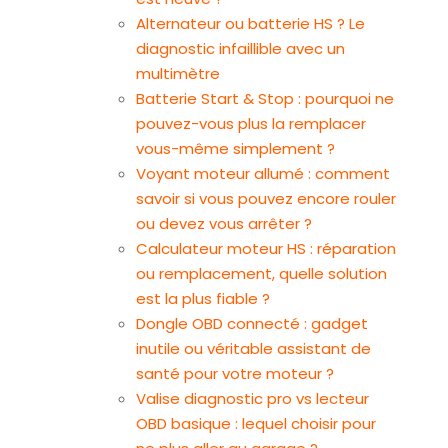
Alternateur ou batterie HS ? Le
diagnostic infaillible avec un
multimètre
Batterie Start & Stop : pourquoi ne
pouvez-vous plus la remplacer
vous-même simplement ?
Voyant moteur allumé : comment
savoir si vous pouvez encore rouler
ou devez vous arrêter ?
Calculateur moteur HS : réparation
ou remplacement, quelle solution
est la plus fiable ?
Dongle OBD connecté : gadget
inutile ou véritable assistant de
santé pour votre moteur ?
Valise diagnostic pro vs lecteur
OBD basique : lequel choisir pour